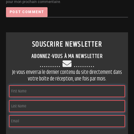
pour mon prochain commentaire.
SOUSCRIRE NEWSLETTER
ABONNEZ-VOUS À MA NEWSLETTER
..........
..........
Je vous enverrai le dernier contenu du site directement dans
votre boîte de réception, une fois par mois.