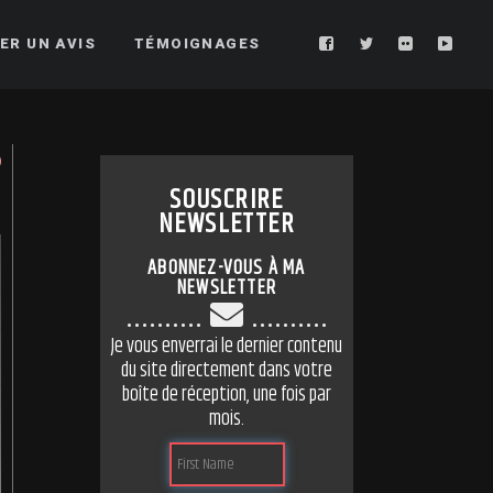
ER UN AVIS
TÉMOIGNAGES
SOUSCRIRE
NEWSLETTER
ABONNEZ-VOUS À MA
NEWSLETTER
..........
..........
Je vous enverrai le dernier contenu
du site directement dans votre
boîte de réception, une fois par
mois.