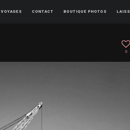
VOYAGES
CONTACT
BOUTIQUE PHOTOS
LAISS
0