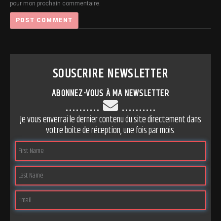
pour mon prochain commentaire.
SOUSCRIRE NEWSLETTER
ABONNEZ-VOUS À MA NEWSLETTER
..........
..........
Je vous enverrai le dernier contenu du site directement dans
votre boîte de réception, une fois par mois.