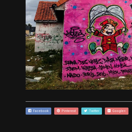
Facebook
Pinterest
Twitter
Google+