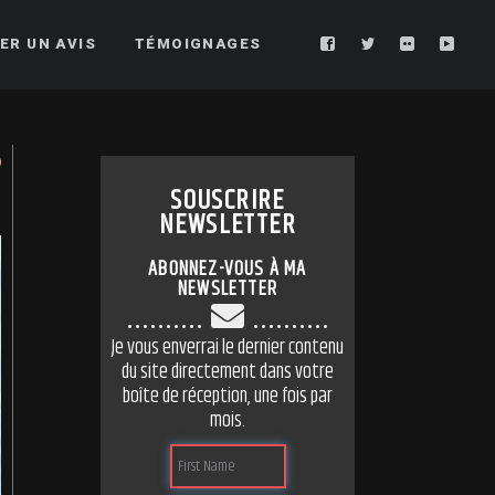
ER UN AVIS
TÉMOIGNAGES
SOUSCRIRE
NEWSLETTER
ABONNEZ-VOUS À MA
NEWSLETTER
..........
..........
Je vous enverrai le dernier contenu
du site directement dans votre
boîte de réception, une fois par
mois.