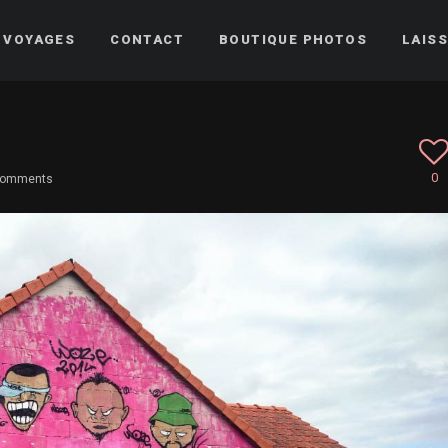
VOYAGES
CONTACT
BOUTIQUE PHOTOS
LAISS
0
comments