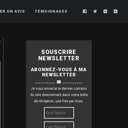
ER UN AVIS
TÉMOIGNAGES
SOUSCRIRE
NEWSLETTER
ABONNEZ-VOUS À MA
NEWSLETTER
..........
..........
Je vous enverrai le dernier contenu
du site directement dans votre boîte
de réception, une fois par mois.