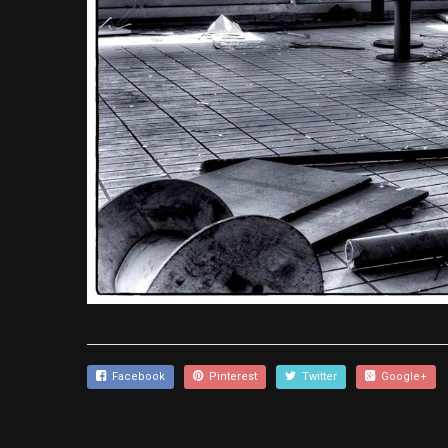
Facebook
Pinterest
Twitter
Google+